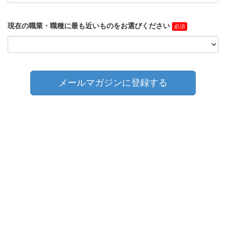
現在の職業・職種に最も近いものをお選びください