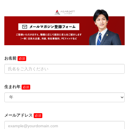
お名前
生まれ年
メールアドレス