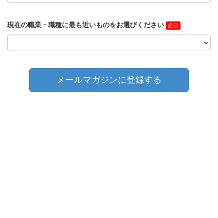
現在の職業・職種に最も近いものをお選びください