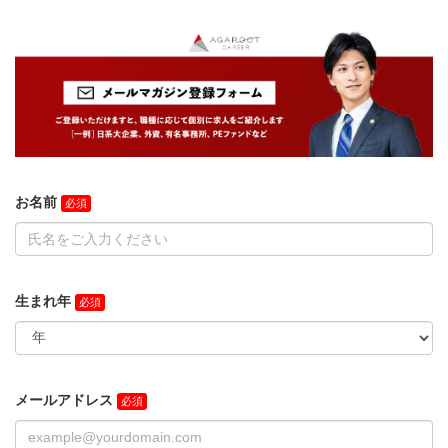
お名前
生まれ年
メールアドレス